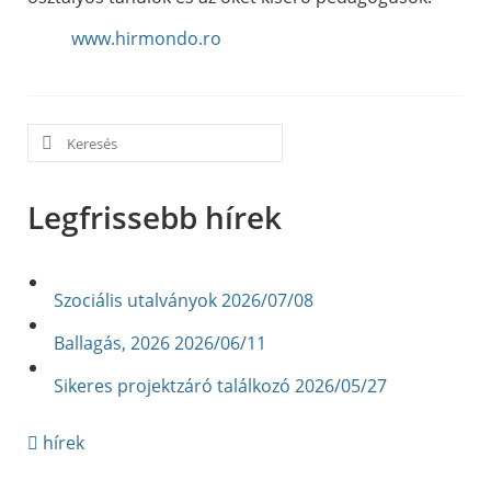
www.hirmondo.ro
Search
for:
Legfrissebb hírek
Szociális utalványok
2026/07/08
Ballagás, 2026
2026/06/11
Sikeres projektzáró találkozó
2026/05/27
hírek