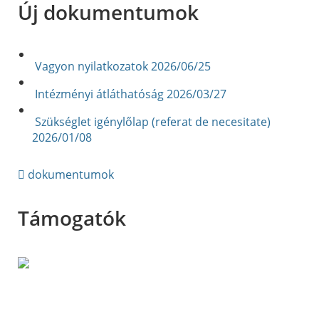
Új dokumentumok
Vagyon nyilatkozatok
2026/06/25
Intézményi átláthatóság
2026/03/27
Szükséglet igénylőlap (referat de necesitate)
2026/01/08
dokumentumok
Támogatók